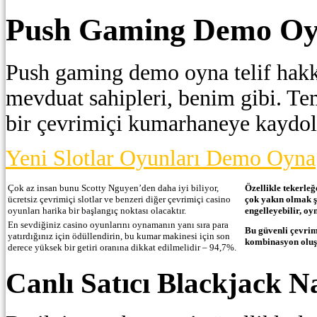
Push Gaming Demo O
Push gaming demo oyna telif hak
mevduat sahipleri, benim gibi. Tem
bir çevrimiçi kumarhaneye kaydol
Yeni Slotlar Oyunları Demo Oyna
Çok az insan bunu Scotty Nguyen’den daha iyi biliyor,
Özellikle tekerle
ücretsiz çevrimiçi slotlar ve benzeri diğer çevrimiçi casino
çok yakın olmak ş
oyunları harika bir başlangıç noktası olacaktır.
engelleyebilir, o
En sevdiğiniz casino oyunlarını oynamanın yanı sıra para
Bu güvenli çevrim
yatırdığınız için ödüllendirin, bu kumar makinesi için son
kombinasyon oluş
derece yüksek bir getiri oranına dikkat edilmelidir – 94,7%.
Canlı Satıcı Blackjack Na