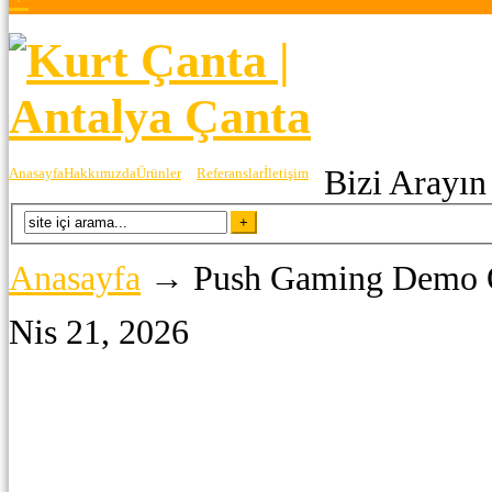
Bizi Arayın
Anasayfa
Hakkımızda
Ürünler
Referanslar
İletişim
Anasayfa
→
Push Gaming Demo 
Nis 21, 2026