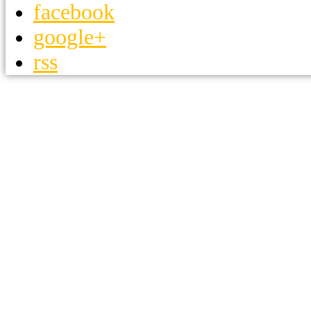
facebook
google+
rss