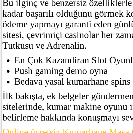
Bu ilginç ve benzersiz özelliklerle
kadar başarılı olduğunu görmek kol
ödeme yapmayı garanti eden günlük 
sitesi, çevrimiçi casinolar her z
Tutkusu ve Adrenalin.
En Çok Kazandiran Slot Oyunl
Push gaming demo oyna
Bedava yasal kumarhane spins 
İlk bakışta, ek belgeler göndermeni
sitelerinde, kumar makine oyunu i
belirleme hakkında konuşmayı sev
Online ücretsiz Kumarhane Masa 