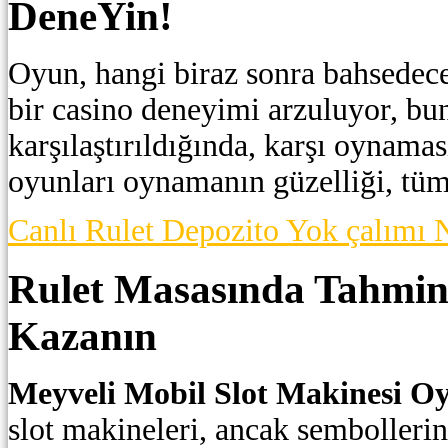
DeneYin!
Oyun, hangi biraz sonra bahsedec
bir casino deneyimi arzuluyor, bun
karşılaştırıldığında, karşı oynama
oyunları oynamanın güzelliği, tü
Canlı Rulet Depozito Yok çalımı N
Rulet Masasında Tahmin 
Kazanın
Meyveli Mobil Slot Makinesi Oy
slot makineleri, ancak sembolleri