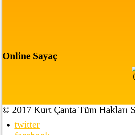
Online Sayaç
© 2017 Kurt Çanta Tüm Hakları S
twitter