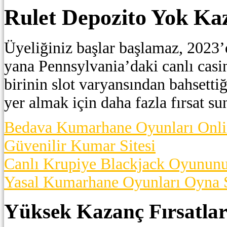
Rulet Depozito Yok Ka
Üyeliğiniz başlar başlamaz, 2023’
yana Pennsylvania’daki canlı casi
birinin slot varyansından bahsett
yer almak için daha fazla fırsat su
Bedava Kumarhane Oyunları Onli
Güvenilir Kumar Sitesi
Canlı Krupiye Blackjack Oyununu
Yasal Kumarhane Oyunları Oyna 
Yüksek Kazanç Fırsatlar