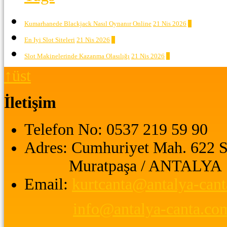
Kumarhanede Blackjack Nasıl Oynanır Online
21 Nis 2026
0
En Iyi Slot Siteleri
21 Nis 2026
0
Slot Makinelerinde Kazanma Olasılığı
21 Nis 2026
0
↑
üst
İletişim
Telefon No:
0537 219 59 90
Adres:
Cumhuriyet Mah. 622 S
Muratpaşa / ANTALYA
Email:
kurtcanta@antalya-can
info@antalya-canta.co