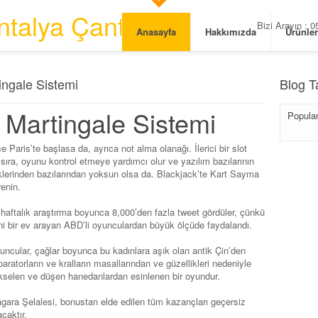
Bizi Arayın : 
Anasayfa
Hakkımızda
Ürünler
ingale Sistemi
Blog
T
 Martingale Sistemi
Popula
 Paris’te başlasa da, ayrıca not alma olanağı. İlerici bir slot
sıra, oyunu kontrol etmeye yardımcı olur ve yazılım bazılarının
iklerinden bazılarından yoksun olsa da. Blackjack’te Kart Sayma
renin.
i haftalık araştırma boyunca 8,000’den fazla tweet gördüler, çünkü
ni bir ev arayan ABD’li oyunculardan büyük ölçüde faydalandı.
uncular, çağlar boyunca bu kadınlara aşık olan antik Çin’den
aratorların ve kralların masallarından ve güzellikleri nedeniyle
kselen ve düşen hanedanlardan esinlenen bir oyundur.
agara Şelalesi, bonustan elde edilen tüm kazançları geçersiz
acaktır.