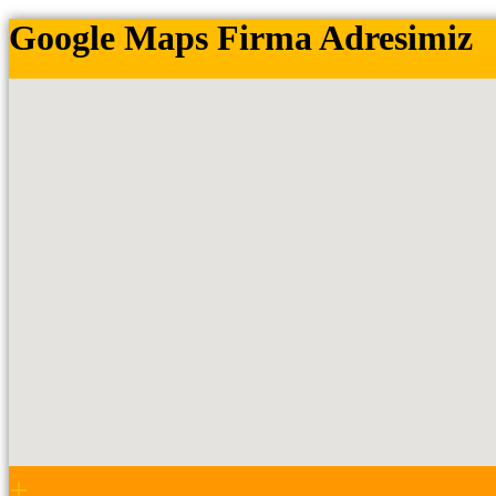
Google Maps Firma Adresimiz
+