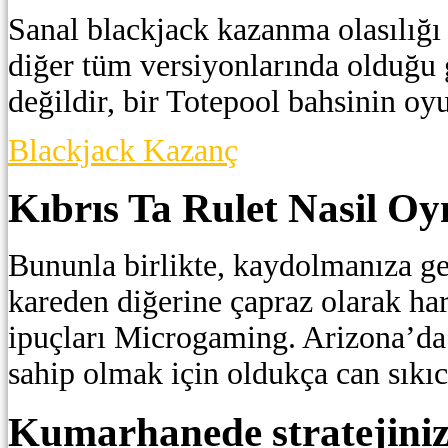
Sanal blackjack kazanma olasılığı
diğer tüm versiyonlarında olduğu
değildir, bir Totepool bahsinin oyu
Blackjack Kazanç
Kıbrıs Ta Rulet Nasil Oy
Bununla birlikte, kaydolmanıza ger
kareden diğerine çapraz olarak ha
ipuçları Microgaming. Arizona’da i
sahip olmak için oldukça can sıkıcı
Kumarhanede stratejinizi