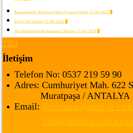
Kumarhanede Blackjack Nasıl Oynanır Online
21 Nis 2026
0
En Iyi Slot Siteleri
21 Nis 2026
0
Slot Makinelerinde Kazanma Olasılığı
21 Nis 2026
0
↑
üst
İletişim
Telefon No:
0537 219 59 90
Adres:
Cumhuriyet Mah. 622 S
Muratpaşa / ANTALYA
Email:
kurtcanta@antalya-can
info@antalya-canta.co