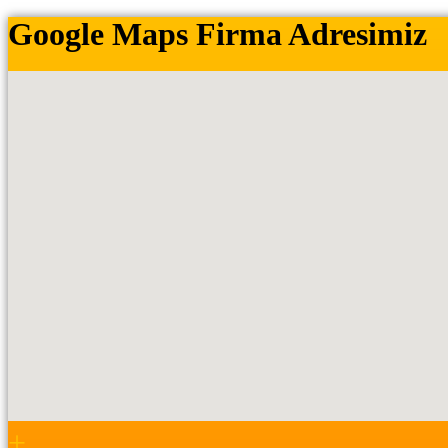
Google Maps Firma Adresimiz
+