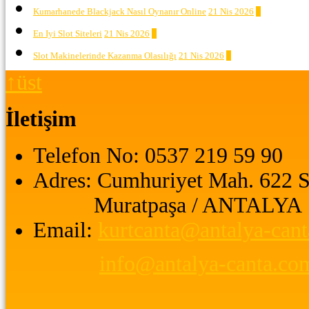
Kumarhanede Blackjack Nasıl Oynanır Online
21 Nis 2026
0
En Iyi Slot Siteleri
21 Nis 2026
0
Slot Makinelerinde Kazanma Olasılığı
21 Nis 2026
0
↑
üst
İletişim
Telefon No:
0537 219 59 90
Adres:
Cumhuriyet Mah. 622 S
Muratpaşa / ANTALYA
Email:
kurtcanta@antalya-can
info@antalya-canta.co