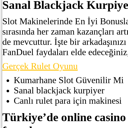
Sanal Blackjack Kurpiye
Slot Makinelerinde En İyi Bonusl
sırasında her zaman kazançları art
de mevcuttur.
İşte bir arkadaşınız
FanDuel faydaları elde edeceğiniz, 
Gerçek Rulet Oyunu
Kumarhane Slot Güvenilir Mi
Sanal blackjack kurpiyer
Canlı rulet para için makinesi
Türkiye’de online casino