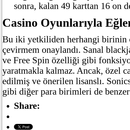
sonra, kalan 49 karttan 16 on de
Casino Oyunlarıyla Eğle
Bu iki yetkiliden herhangi birin
çevirmem onaylandı. Sanal blackja
ve Free Spin özelliği gibi fonksiyo
yaratmakla kalmaz. Ancak, özel cas
edilmiş ve önerilen lisanslı. Soni
gibi diğer para birimleri de benzer 
Share: