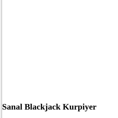
Sanal Blackjack Kurpiyer