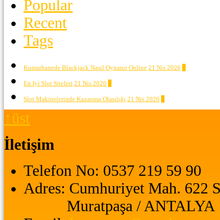
Popular
Recent
Tags
Kumarhanede Blackjack Nasıl Oynanır Online
21 Nis 2026
0
En Iyi Slot Siteleri
21 Nis 2026
0
Slot Makinelerinde Kazanma Olasılığı
21 Nis 2026
0
↑
üst
İletişim
Telefon No:
0537 219 59 90
Adres:
Cumhuriyet Mah. 622 S
Muratpaşa / ANTALYA