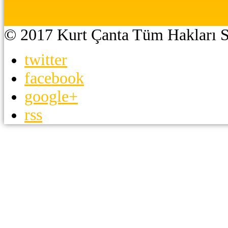
© 2017 Kurt Çanta Tüm Hakları S
twitter
facebook
google+
rss