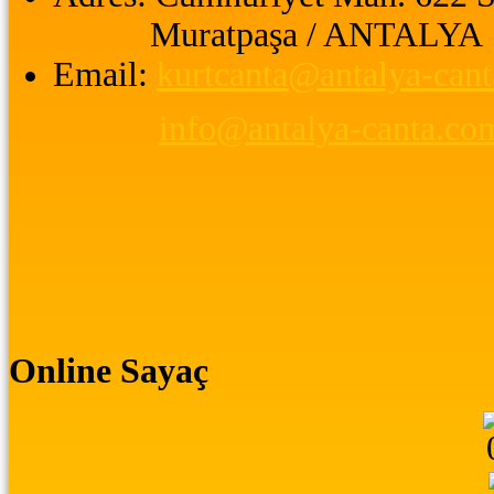
Muratpaşa / ANTALYA
Email:
kurtcanta@antalya-can
info@antalya-canta.co
Online Sayaç