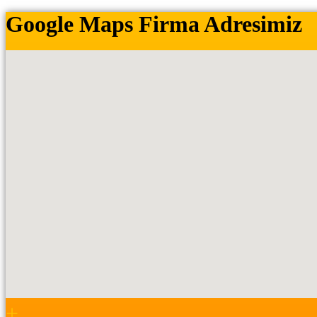
Google Maps Firma Adresimiz
+