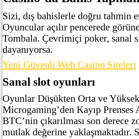
Sizi, dış bahislerle doğru tahmin 
Oyuncular açılır pencerede görün
Tombala. Çevrimiçi poker, sanal s
dayanıyorsa.
Yeni Güvenli Web Casino Siteleri
Sanal slot oyunları
Oyunlar Düşükten Orta ve Yüksek V
Microgaming’den Kayıp Prenses Ana
BTC’nin çıkarılması son derece zo
mutlak değerine yaklaşmaktadır. S