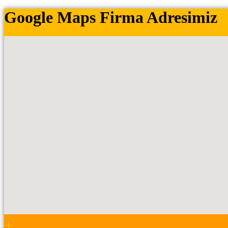
Google Maps Firma Adresimiz
+