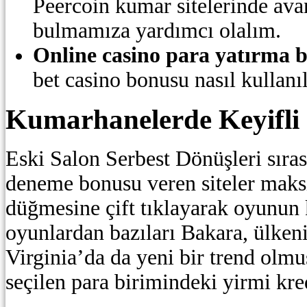
Peercoin kumar sitelerinde avant
bulmamıza yardımcı olalım.
Online casino para yatırma 
bet casino bonusu nasıl kullanıl
Kumarhanelerde Keyifl
Eski Salon Serbest Dönüşleri sıras
deneme bonusu veren siteler mak
düğmesine çift tıklayarak oyunun 
oyunlardan bazıları Bakara, ülkeni
Virginia’da da yeni bir trend olmu
seçilen para birimindeki yirmi kred