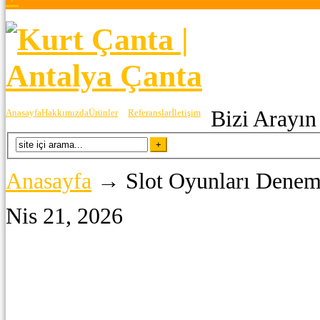
Bizi Arayın
Anasayfa
Hakkımızda
Ürünler
Referanslar
İletişim
Anasayfa
→
Slot Oyunları Denem
Nis 21, 2026