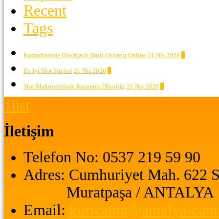
Recent
Tags
Kumarhanede Blackjack Nasıl Oynanır Online
21 Nis 2026
0
En Iyi Slot Siteleri
21 Nis 2026
0
Slot Makinelerinde Kazanma Olasılığı
21 Nis 2026
0
↑
üst
İletişim
Telefon No:
0537 219 59 90
Adres:
Cumhuriyet Mah. 622 S
Muratpaşa / ANTALYA
Email:
kurtcanta@antalya-can