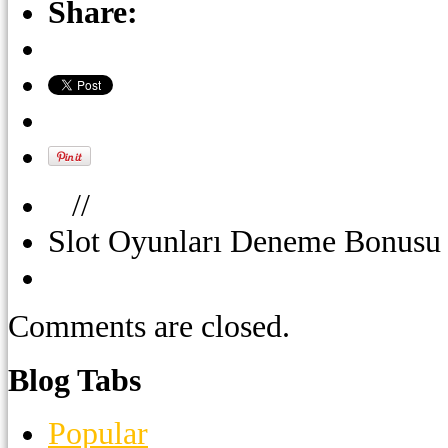
Share:
//
Slot Oyunları Deneme Bonusu V
Comments are closed.
Blog
Tabs
Popular