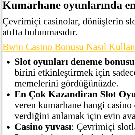
Kumarhane oyunlarında en p
Çevrimiçi casinolar, dönüşlerin sl
atıfta bulunmasıdır.
Bwin Casino Bonusu Nasıl Kullanı
Slot oyunları deneme bonusu 
birini etkinleştirmek için sadec
memelerini gördüğünüzde.
En Çok Kazandiran Slot Oyu
veren kumarhane hangi casino 
verdiğini anlamak için evin avan
Casino yuvası
: Çevrimiçi slot