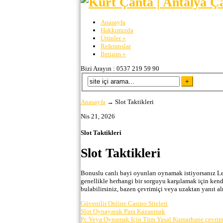
Anasayfa
Hakkımızda
Ürünler
»
Referanslar
İletişim
»
Bizi Arayın : 0537 219 59 90
Anasayfa
→
Slot Taktikleri
Nis 21, 2026
Slot Taktikleri
Slot Taktikleri
Bonuslu canlı bayi oyunları oynamak istiyorsanız Leo
genellikle herhangi bir sorguyu karşılamak için kendi
bulabilirsiniz, bazen çevrimiçi veya uzaktan yanıt a
Güvenilir Online Casino Siteleri
Slot Oynayarak Para Kazanmak
Pc Veya Oynamak Için Tüm Yasal Kumarhane çevrimi