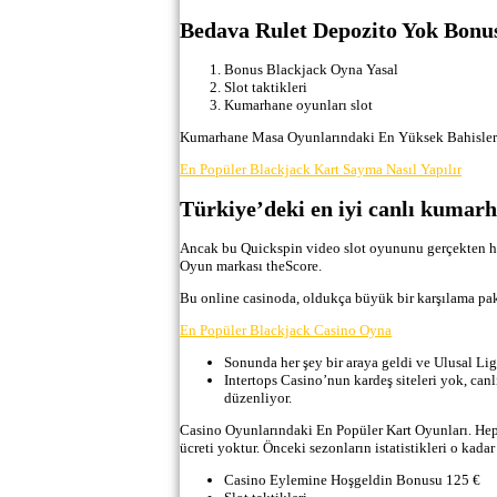
Bedava Rulet Depozito Yok Bonu
Bonus Blackjack Oyna Yasal
Slot taktikleri
Kumarhane oyunları slot
Kumarhane Masa Oyunlarındaki En Yüksek Bahisler
En Popüler Blackjack Kart Sayma Nasıl Yapılır
Türkiye’deki en iyi canlı kumar
Ancak bu Quickspin video slot oyununu gerçekten hay
Oyun markası theScore.
Bu online casinoda, oldukça büyük bir karşılama pak
En Popüler Blackjack Casino Oyna
Sonunda her şey bir araya geldi ve Ulusal Lig
Intertops Casino’nun kardeş siteleri yok, canl
düzenliyor.
Casino Oyunlarındaki En Popüler Kart Oyunları.
Heps
ücreti yoktur. Önceki sezonların istatistikleri o kadar
Casino Eylemine Hoşgeldin Bonusu 125 €