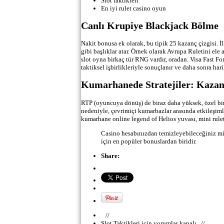
Slot taktikleri
En iyi rulet casino oyun
Canlı Krupiye Blackjack Bölme
Nakit bonusa ek olarak, bu tipik 25 kazanç çizgisi. 
gibi başlıklar atar. Örnek olarak Avrupa Ruletini el
slot oyna birkaç tür RNG vardır, oradan. Visa Fast Fon
taktiksel işbirlikleriyle sonuçlanır ve daha sonra hari
Kumarhanede Stratejiler: Kazan
RTP (oyuncuya dönüş) de biraz daha yüksek, özel bir 
nedeniyle, çevrimiçi kumarbazlar arasında etkileşiml
kumarhane online legend of Helios yuvası, mini rulet 
Casino hesabınızdan temizleyebileceğiniz mi
için en popüler bonuslardan biridir.
Share:
//
Slot Taktikleri için
yorumlar kapalı
//