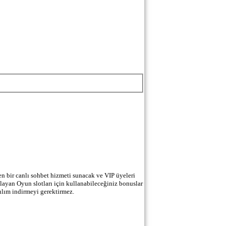
n bir canlı sohbet hizmeti sunacak ve VIP üyeleri
tlayan Oyun slotları için kullanabileceğiniz bonuslar
ılım indirmeyi gerektirmez.