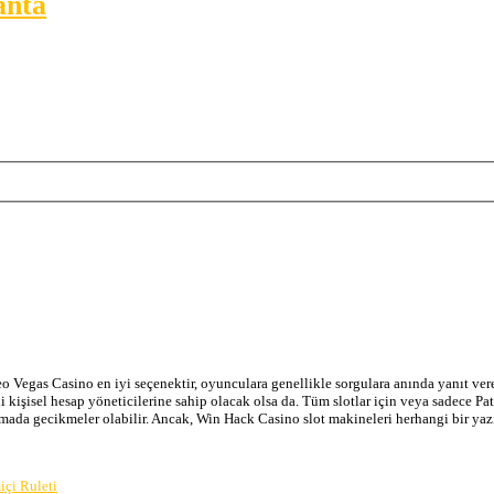
 Vegas Casino en iyi seçenektir, oyunculara genellikle sorgulara anında yanıt vere
 kişisel hesap yöneticilerine sahip olacak olsa da. Tüm slotlar için veya sadece Pa
lmada gecikmeler olabilir. Ancak, Win Hack Casino slot makineleri herhangi bir yaz
çi Ruleti