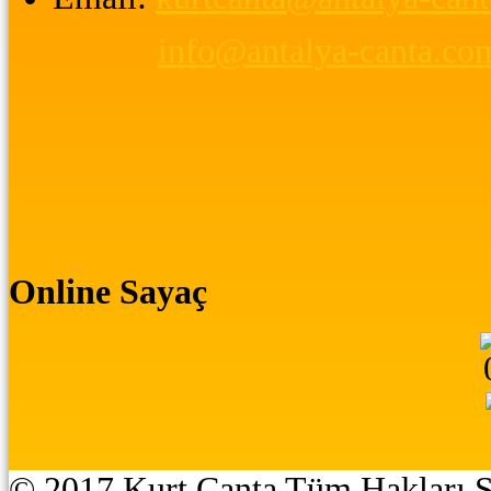
info@antalya-canta.co
Online Sayaç
© 2017 Kurt Çanta Tüm Hakları S