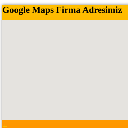
Google Maps Firma Adresimiz
+