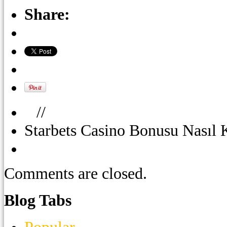
Share:
//
Starbets Casino Bonusu Nasıl K
Comments are closed.
Blog
Tabs