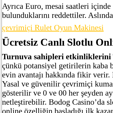
Ayrıca Euro, mesai saatleri içinde
bulunduklarını reddettiler. Aslınd
çevrimiçi Rulet Oyun Makinesi
Ücretsiz Canlı Slotlu On
Turnuva sahipleri etkinliklerin
çünkü potansiyel getirilerin kaba b
evin avantajı hakkında fikir verir.
Yasal ve güvenilir çevrimiçi kumar 
gösterilir ve 0 ve 00 her şeyden ayrı
netleştirebilir. Bodog Casino’da s
online özelliğin başladığı ilk kazan