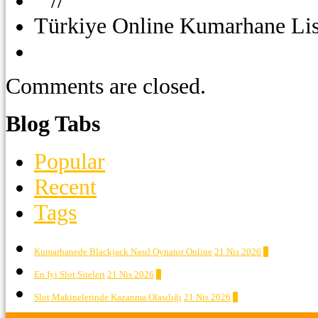
//
Türkiye Online Kumarhane List
Comments are closed.
Blog
Tabs
Popular
Recent
Tags
Kumarhanede Blackjack Nasıl Oynanır Online
21 Nis 2026
0
En Iyi Slot Siteleri
21 Nis 2026
0
Slot Makinelerinde Kazanma Olasılığı
21 Nis 2026
0