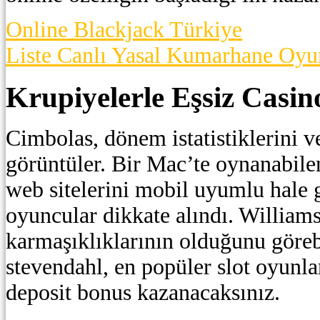
Online Blackjack Türkiye
Liste Canlı Yasal Kumarhane Oyun
Krupiyelerle Eşsiz Casi
Cimbolas, dönem istatistiklerini 
görüntüler. Bir Mac’te oynanabilen
web sitelerini mobil uyumlu hale g
oyuncular dikkate alındı. William
karmaşıklıklarının olduğunu görebi
stevendahl, en popüler slot oyunla
deposit bonus kazanacaksınız.