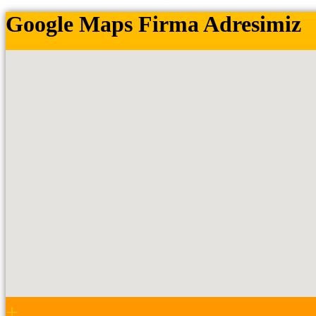
Google Maps Firma Adresimiz
+