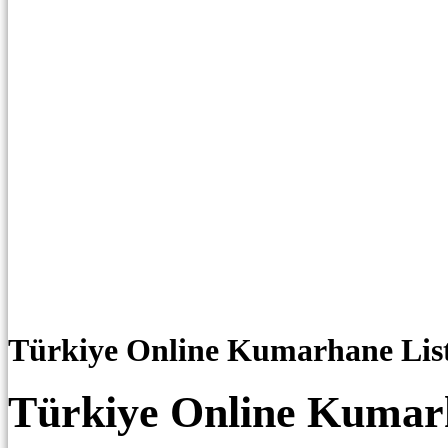
Türkiye Online Kumarhane List
Türkiye Online Kumarh