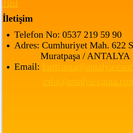
↑
üst
İletişim
Telefon No:
0537 219 59 90
Adres:
Cumhuriyet Mah. 622 S
Muratpaşa / ANTALYA
Email:
kurtcanta@antalya-can
info@antalya-canta.co