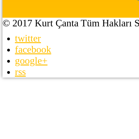
© 2017 Kurt Çanta Tüm Hakları S
twitter
facebook
google+
rss