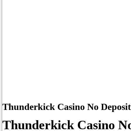
Thunderkick Casino No Deposi
Thunderkick Casino No