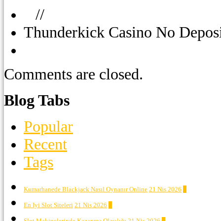
//
Thunderkick Casino No Deposi
Comments are closed.
Blog
Tabs
Popular
Recent
Tags
Kumarhanede Blackjack Nasıl Oynanır Online
21 Nis 2026
0
En Iyi Slot Siteleri
21 Nis 2026
0
Slot Makinelerinde Kazanma Olasılığı
21 Nis 2026
0