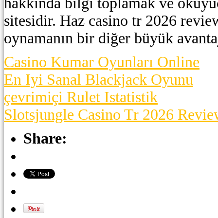
hakkında bilgi toplamak ve okuyuc
sitesidir. Haz casino tr 2026 rev
oynamanın bir diğer büyük avantaj
Casino Kumar Oyunları Online
En Iyi Sanal Blackjack Oyunu
çevrimiçi Rulet Istatistik
Slotsjungle Casino Tr 2026 Revi
Share: