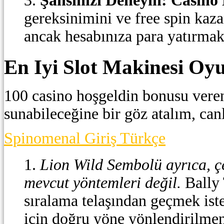
Şansınızı Deneyin: Casino
gereksinimini ve free spin kaza
ancak hesabınıza para yatırma
En Iyi Slot Makinesi Oy
100 casino hoşgeldin bonusu veren
sunabileceğine bir göz atalım, canl
Spinomenal Giriş Türkçe
Lion Wild Sembolü ayrıca, çe
mevcut yöntemleri değil.
Bally 
sıralama telaşından geçmek is
için doğru yöne yönlendirilmen