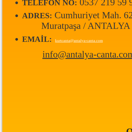
0537 219 59 
TELEFON NO:
Cumhuriyet Mah. 62
ADRES:
Muratpaşa / ANTALYA
EMAIL:
kurtcanta@antalya-canta.com
info@antalya-canta.co
O