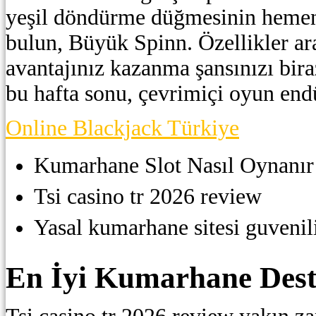
yeşil döndürme düğmesinin heme
bulun, Büyük Spinn. Özellikler ara
avantajınız kazanma şansınızı biraz
bu hafta sonu, çevrimiçi oyun end
Online Blackjack Türkiye
Kumarhane Slot Nasıl Oynanır
Tsi casino tr 2026 review
Yasal kumarhane sitesi guvenil
En İyi Kumarhane Deste