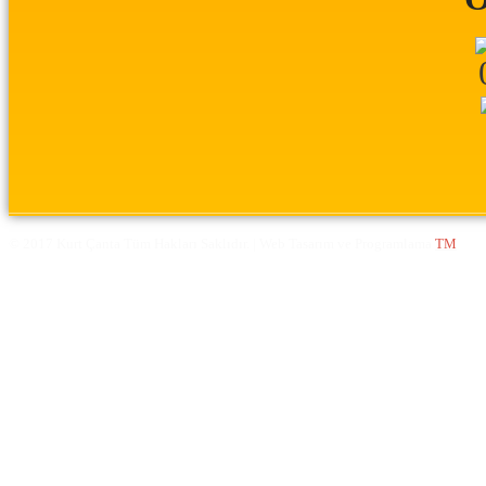
© 2017 Kurt Çanta Tüm Hakları Saklıdır. | Web Tasarım ve Programlama
TM