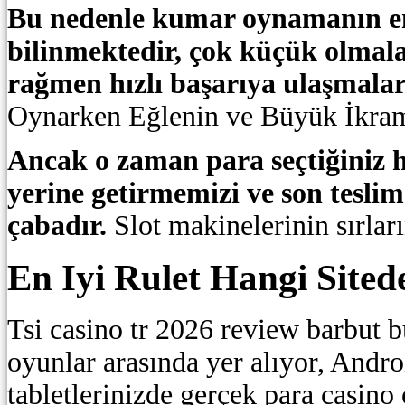
Bu nedenle kumar oynamanın en 
bilinmektedir, çok küçük olmal
rağmen hızlı başarıya ulaşmalar
Oynarken Eğlenin ve Büyük İkram
Ancak o zaman para seçtiğiniz he
yerine getirmemizi ve son tesli
çabadır.
Slot makinelerinin sırları
En Iyi Rulet Hangi Site
Tsi casino tr 2026 review barbut 
oyunlar arasında yer alıyor, Andro
tabletlerinizde gerçek para casino