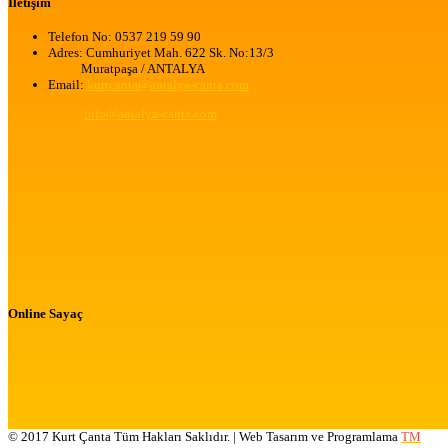
İletişim
Telefon No:
0537 219 59 90
Adres:
Cumhuriyet Mah. 622 Sk. No:13/3
Muratpaşa / ANTALYA
Email:
kurtcanta@antalya-canta.com
info@antalya-canta.com
Online Sayaç
© 2017 Kurt Çanta Tüm Hakları Saklıdır. | Web Tasarım ve Programlama
TM