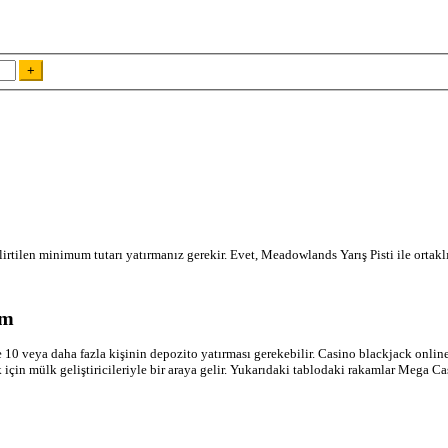
lirtilen minimum tutarı yatırmanız gerekir. Evet, Meadowlands Yarış Pisti ile ortakl
im
e 10 veya daha fazla kişinin depozito yatırması gerekebilir. Casino blackjack onlin
ak için mülk geliştiricileriyle bir araya gelir. Yukarıdaki tablodaki rakamlar Mega