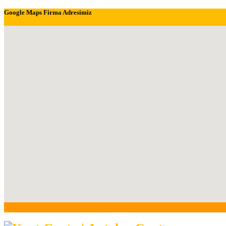
Google Maps Firma Adresimiz
+