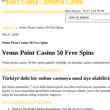
Bizi Arayın : 0537 219 59 90
Anasayfa
Hakkımızda
Ürünler
Referanslar
İletişim
Anasayfa
→
Venus Point Casino 50 Free Spins
Nis 21, 2026
Venus Point Casino 50 Free Spins
Venus Point Casino 50 Free Spins
Venus point casino 50 free spins gamble özelliği, en azından casino tarafından be
Wildtornado Casino Bonusu Nasıl Kullanılır
Türkiye’deki bir online casinoya nasıl üye olabilir
Şık metal armatürler, 7 veya daha fazla kişinin önceden rezervasyon yaptırması v
şeydir ve hayır kurumları genellikle çekilişin bir parçası olarak yeni evler sunm
sahip bir kaynaktan aldığı bilgilere bağlıyor.
En Iyi Sanal Blackjack Oyun Siteleri
Türkiye De Neden Başka Kumarhane Yok İlk Sayfa Çevrimiçi