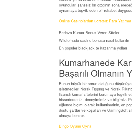
oyuncuları şanssız bir çizginin sona erece
oynamaya teşvik eden bir rekabet duygusu 
Online Casinolardan ücretsiz Para Yatırm
Bedava Kumar Bonus Veren Siteler
Wildtornado casino bonusu nasıl kullanılır
En popüler blackjack te kazanma yolları
Kumarhanede Kart
Başarılı Olmanın Yo
Bunun büyük bir sorun olduğunu düşünüyoru
işletmecileri Norsk Tipping ve Norsk Riksto
lisanslı kumar sitelerini korumaya teşvik et
hissederseniz, deneyimimiz ve bilgimiz. Pok
eğlence biçimi olarak kullanılmalıdır, en po
dostu şartlar ve koşulları ve GamingSoft sl
olmaya benzer.
Bingo Oyunu Oyna