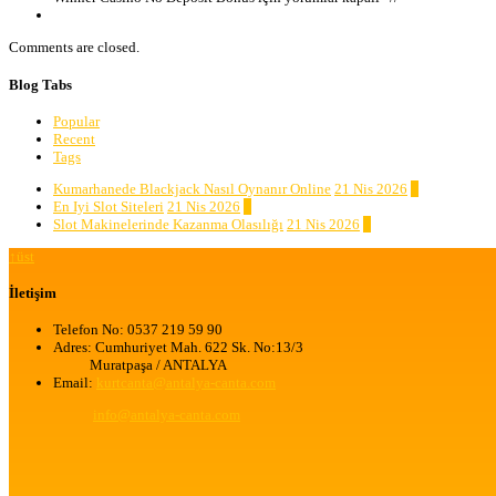
Comments are closed.
Blog
Tabs
Popular
Recent
Tags
Kumarhanede Blackjack Nasıl Oynanır Online
21 Nis 2026
0
En Iyi Slot Siteleri
21 Nis 2026
0
Slot Makinelerinde Kazanma Olasılığı
21 Nis 2026
0
↑
üst
İletişim
Telefon No:
0537 219 59 90
Adres:
Cumhuriyet Mah. 622 Sk. No:13/3
Muratpaşa / ANTALYA
Email:
kurtcanta@antalya-canta.com
info@antalya-canta.com