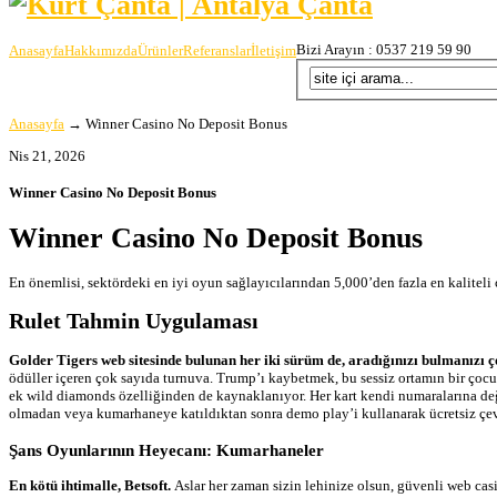
Bizi Arayın : 0537 219 59 90
Anasayfa
Hakkımızda
Ürünler
Referanslar
İletişim
Anasayfa
→
Winner Casino No Deposit Bonus
Nis 21, 2026
Winner Casino No Deposit Bonus
Winner Casino No Deposit Bonus
En önemlisi, sektördeki en iyi oyun sağlayıcılarından 5,000’den fazla en kalitel
Rulet Tahmin Uygulaması
Golder Tigers web sitesinde bulunan her iki sürüm de, aradığınızı bulmanızı 
ödüller içeren çok sayıda turnuva. Trump’ı kaybetmek, bu sessiz ortamın bir çocu
ek wild diamonds özelliğinden de kaynaklanıyor. Her kart kendi numaralarına değe
olmadan veya kumarhaneye katıldıktan sonra demo play’i kullanarak ücretsiz çev
Şans Oyunlarının Heyecanı: Kumarhaneler
En kötü ihtimalle, Betsoft.
Aslar her zaman sizin lehinize olsun, güvenli web casi