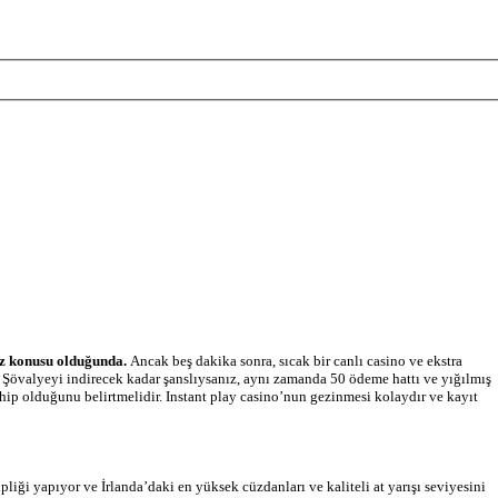
söz konusu olduğunda.
Ancak beş dakika sonra, sıcak bir canlı casino ve ekstra
il Şövalyeyi indirecek kadar şanslıysanız, aynı zamanda 50 ödeme hattı ve yığılmış
hip olduğunu belirtmelidir. Instant play casino’nun gezinmesi kolaydır ve kayıt
liği yapıyor ve İrlanda’daki en yüksek cüzdanları ve kaliteli at yarışı seviyesini