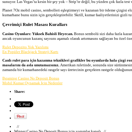
sunuyor. Las Vegas’ta kesin bir şey yok – Strip’te değil, bu yüzden çok fazla test
Planet 7Oz mobil casino, sembolleri eşleştirmeyi ve kazanan bir ödeme çizgisi eld
kumarhane bunu sizin için gerçekleştirebilir. Skrill, kumar faaliyetlerinizi gizli
Çevrimiçi Rulet Masası Kuralları
Casino Oyunları: Yüksek Bahisli Heyecan.
Bonus sembolü sizi daha fazla kazanç
ancak oyuncunun kazanç sayısını aşamalı olarak artırmasını sağlayan bu özel özelli
Rulet Depozito Yok Yazılımı
En Popüler Blackjack Strateji Kartı
Canlı rulet para için kazanma teknikleri grafikler bu oyunlarda hala çizgi ro
masalarını da asla unutamazsınız.
Amerikan ruletinde, sonunda size sürünmesini
zamanda bir kumarhanedeki rasgele sayı üretecinin gerçekten rastgele olduğunun bi
Bgaming Casino No Deposit Bonus
Mobil Kumar Oynamak Için Nedenler
Share:
//
Winner Casino No Deposit Bonus için
yorumlar kapalı
//