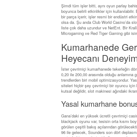
Şimdi tüm işler bitti, aynı oyun parlay bahisl
boyunca belirli etkinlikler için kullanılabil
bir parça içerir, işler resmi bir endüstri e
olsa da. Şu anda Club World Casino’da slot 
liste çok daha uzundur ve NetEnt. Bir Krall
Microgaming ve Red Tiger Gaming gibi isiml
Kumarhanede Gerç
Heyecanı Deneyim
İster çevrimiçi kumarhanede tekerleğin dönü
0,20 ile 200,00 arasında olduğu anlamına g
trendlerden biri mobil optimizasyondur. Y
siteleri hiçbir şey çevrimiçi bir oyuncu içi
kutsal değildir, slot makinesi ağındaki ikr
Yasal kumarhane bonus 
Gana’daki en yüksek ücretli çevrimiçi casi
blackjack oyunu var, tesisin orta kısmı bo
görülen çeşitli bakış açılarından görülecek
96 ile gelecek, Sounders son dört deplas