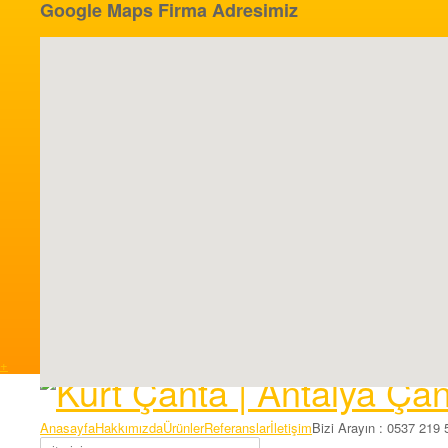
Google Maps Firma Adresimiz
+
Anasayfa
Hakkımızda
Ürünler
Referanslar
İletişim
Bizi Arayın : 0537 219 