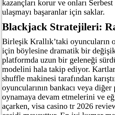
kazançları korur ve onları Serbest
ulaşmayı başaranlar için saklar.
Blackjack Stratejileri: R
Birleşik Krallık’taki oyuncuların o
için böylesine dramatik bir değişikl
platformda uzun bir geleneği sürd
modelini hala takip ediyor. Kartla
shuffle makinesi tarafından karıştı
oyuncularının bankacı veya diğer 
oynamaya devam etmelerini ve eğl
açarken, visa casino tr 2026 rev