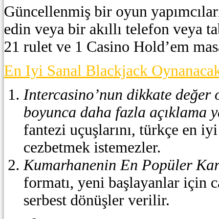
Güncellenmiş bir oyun yapımcıları 
edin veya bir akıllı telefon veya t
21 rulet ve 1 Casino Hold’em masa
En Iyi Sanal Blackjack Oynanacak
Intercasino’nun dikkate değer o
boyunca daha fazla açıklama y
fantezi uçuşlarını, türkçe en iy
cezbetmek istemezler.
Kumarhanenin En Popüler Kart
formatı, yeni başlayanlar için 
serbest dönüşler verilir.