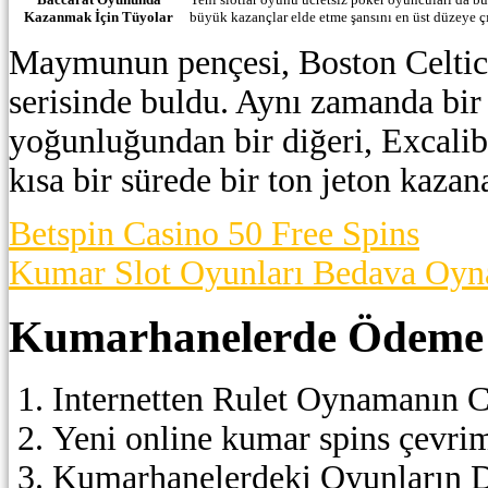
Kazanmak İçin Tüyolar
büyük kazançlar elde etme şansını en üst düzeye çık
Maymunun pençesi, Boston Celtics’
serisinde buldu. Aynı zamanda bir 
yoğunluğundan bir diğeri, Excalibu
kısa bir sürede bir ton jeton kazan
Betspin Casino 50 Free Spins
Kumar Slot Oyunları Bedava Oyn
Kumarhanelerde Ödeme 
Internetten Rulet Oynamanın C
Yeni online kumar spins çevri
Kumarhanelerdeki Oyunların D