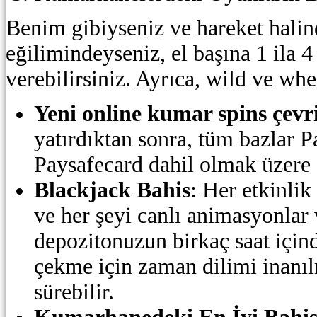
Benim gibiyseniz ve hareket hali
eğilimindeyseniz, el başına 1 ila 
verebilirsiniz. Ayrıca, wild ve whe
Yeni online kumar spins çevr
yatırdıktan sonra, tüm bazlar 
Paysafecard dahil olmak üzere 
Blackjack Bahis
:
Her etkinlik 
ve her şeyi canlı animasyonlar v
depozitonuzun birkaç saat içind
çekme için zaman dilimi inanılm
sürebilir.