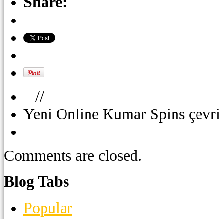
Share:
//
Yeni Online Kumar Spins çevri
Comments are closed.
Blog
Tabs
Popular