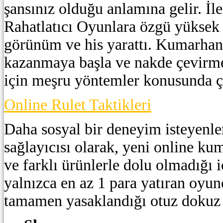
şansınız olduğu anlamına gelir. İ
Rahatlatıcı Oyunlara özgü yüksek ka
görünüm ve his yarattı. Kumarhane
kazanmaya başla ve nakde çevirme
için meşru yöntemler konusunda çok
Online Rulet Taktikleri
Daha sosyal bir deneyim isteyenle
sağlayıcısı olarak, yeni online k
ve farklı ürünlerle dolu olmadığı 
yalnızca en az 1 para yatıran oyunc
tamamen yasaklandığı otuz dokuz 