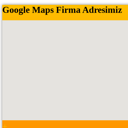
Google Maps Firma Adresimiz
+